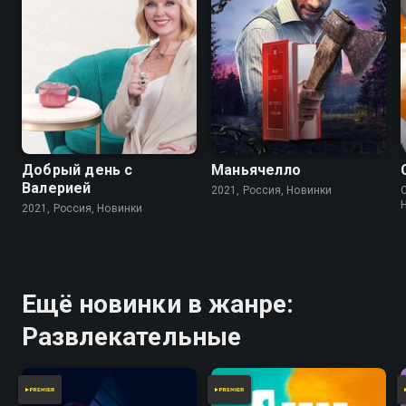
Добрый день с
Маньячелло
Валерией
2021, Россия, Новинки
2021, Россия, Новинки
Ещё новинки в жанре:
Развлекательные