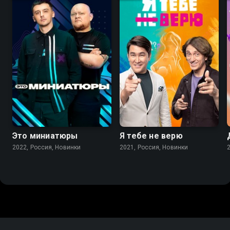
Это миниатюры
Я тебе не верю
2022, Россия, Новинки
2021, Россия, Новинки