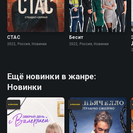
СТАС
Бесит
2022, Россия, Новинки
2022, Россия, Новинки
Ещё новинки в жанре:
Новинки