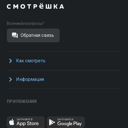
Возникли вопросы?
Обратная связь
Как смотреть
Информация
ПРИЛОЖЕНИЯ