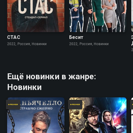
СТАС
Бесит
2022, Россия, Новинки
2022, Россия, Новинки
Ещё новинки в жанре:
Новинки