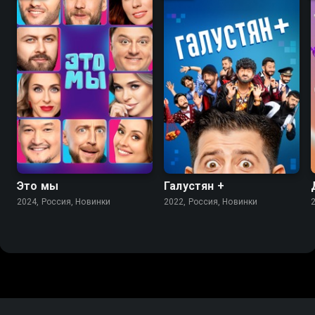
Это мы
Галустян +
2024, Россия, Новинки
2022, Россия, Новинки