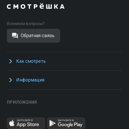
Возникли вопросы?
Обратная связь
Как смотреть
Информация
ПРИЛОЖЕНИЯ