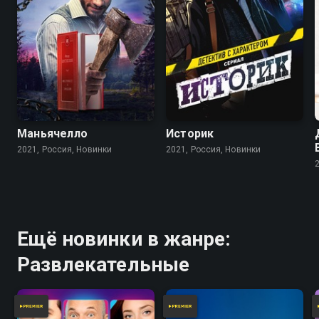
Маньячелло
Историк
2021, Россия, Новинки
2021, Россия, Новинки
Ещё новинки в жанре:
Развлекательные