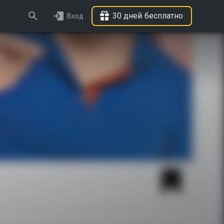
30 дней бесплатно
Вход