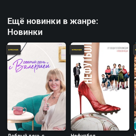
Ещё новинки в жанре:
Новинки
Добрый день с
Нефутбол