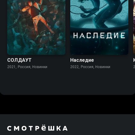
СОЛДАУТ
Наследие
2021, Россия, Новинки
2022, Россия, Новинки