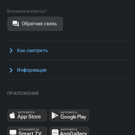
Возникли вопросы?
Обратная связь
Как смотреть
Информация
ПРИЛОЖЕНИЯ