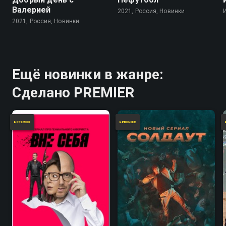
Валерией
2021, Россия, Новинки
2021, Россия, Новинки
Ещё новинки в жанре:
Сделано PREMIER