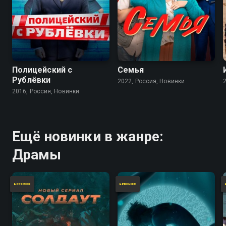
7.9
7.2
Полицейский с
Семья
Рублёвки
2022, Россия, Новинки
2016, Россия, Новинки
Ещё новинки в жанре:
Драмы