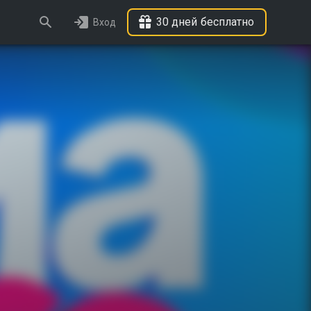
30 дней бесплатно
Вход