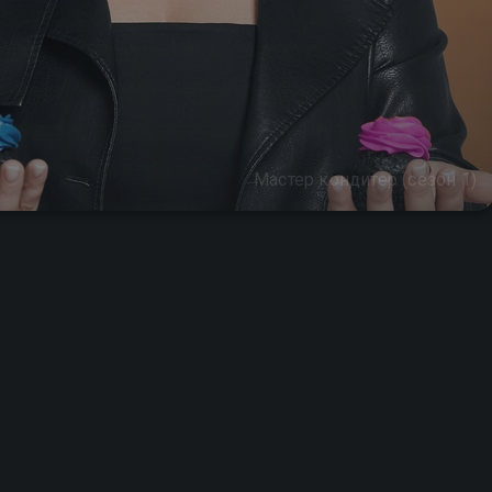
Мастер кондитер (сезон 1)