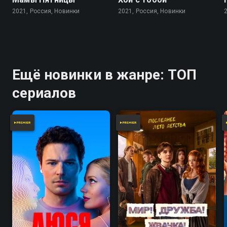
2021, Россия, Новинки
2021, Россия, Новинки
Ещё новинки в жанре: ТОП
сериалов