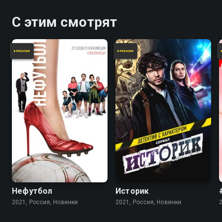
С этим смотрят
Нефутбол
Историк
2021, Россия, Новинки
2021, Россия, Новинки