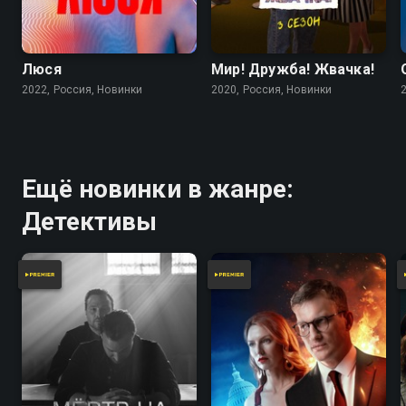
Люся
Мир! Дружба! Жвачка!
2022, Россия, Новинки
2020, Россия, Новинки
Ещё новинки в жанре:
Детективы