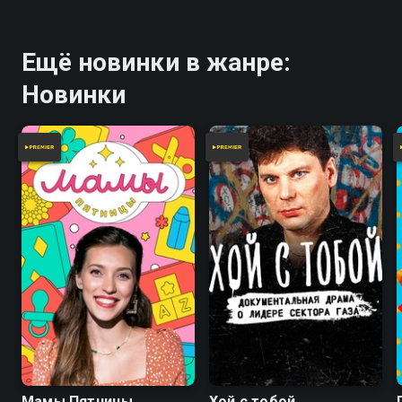
Ещё новинки в жанре:
Новинки
Мамы Пятницы
Хой с тобой