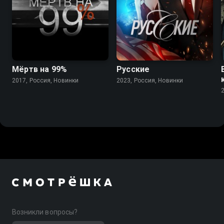
7.4
Мёртв на 99%
Русские
2017, Россия, Новинки
2023, Россия, Новинки
Возникли вопросы?