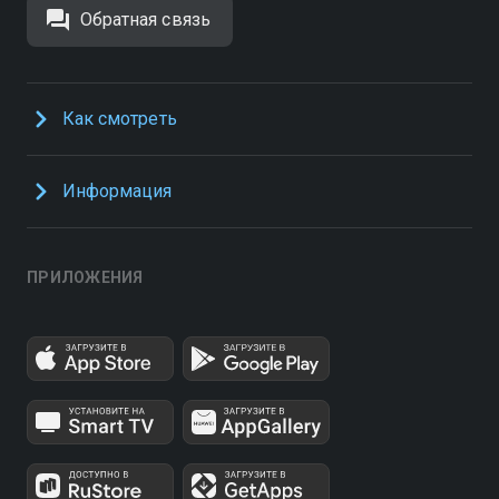
Обратная связь
Как смотреть
Информация
ПРИЛОЖЕНИЯ