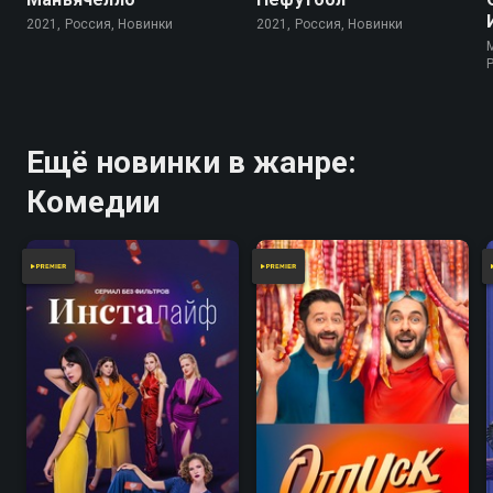
2021, Россия, Новинки
2021, Россия, Новинки
Ещё новинки в жанре:
Комедии