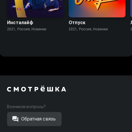
6.8
Инсталайф
Отпуск
2021, Россия, Новинки
2021, Россия, Новинки
Возникли вопросы?
Обратная связь