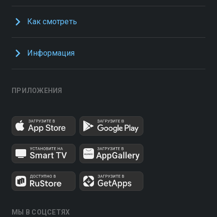
Как смотреть
Информация
ПРИЛОЖЕНИЯ
МЫ В СОЦСЕТЯХ