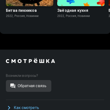
Битва пикников
Звёздная кухня
2022, Россия, Новинки
2022, Россия, Новинки
Возникли вопросы?
Обратная связь
Как смотреть