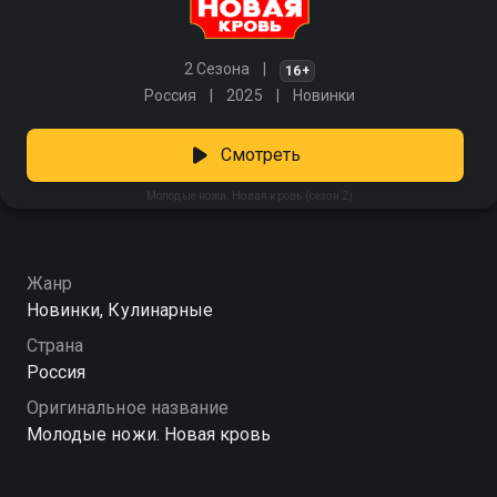
2 Сезона
16+
Россия
2025
Новинки
Смотреть
Молодые ножи. Новая кровь (сезон 2)
Жанр
Новинки, Кулинарные
Страна
Россия
Оригинальное название
Молодые ножи. Новая кровь