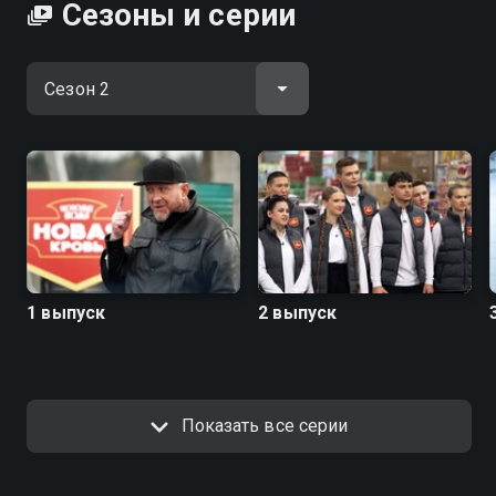
Сезоны и серии
1 выпуск
2 выпуск
Показать все серии