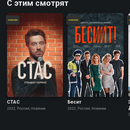
С этим смотрят
СТАС
Бесит
2022, Россия, Новинки
2022, Россия, Новинки