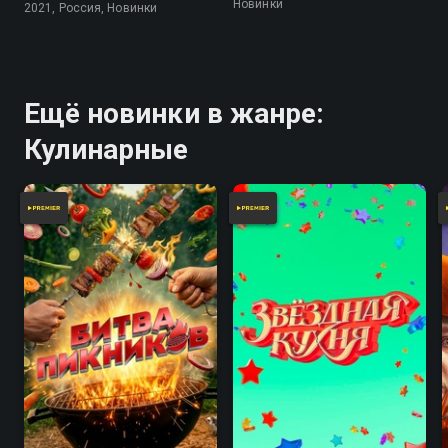
Новинки
2021, Россия, Новинки
Ещё новинки в жанре:
Кулинарные