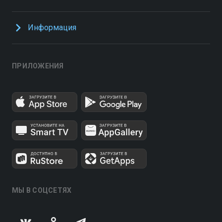
Информация
ПРИЛОЖЕНИЯ
МЫ В СОЦСЕТЯХ