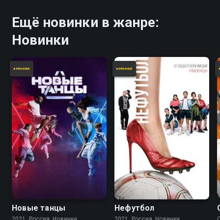
Ещё новинки в жанре:
Новинки
Новые танцы
Нефутбол
2021, Россия, Новинки
2021, Россия, Новинки