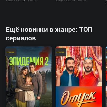
Ещё новинки в жанре: ТОП
сериалов