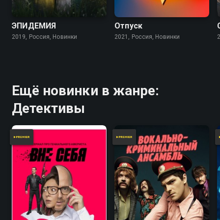
6.8
ЭПИДЕМИЯ
Отпуск
2019, Россия, Новинки
2021, Россия, Новинки
Ещё новинки в жанре:
Детективы