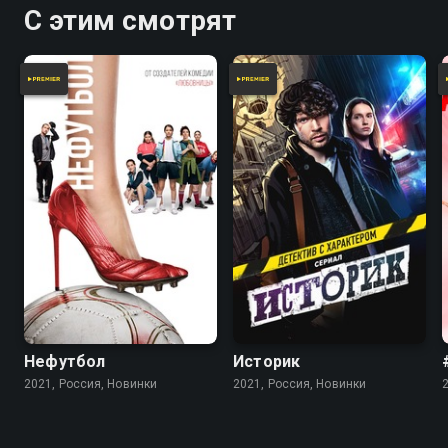
С этим смотрят
Нефутбол
Историк
2021, Россия, Новинки
2021, Россия, Новинки