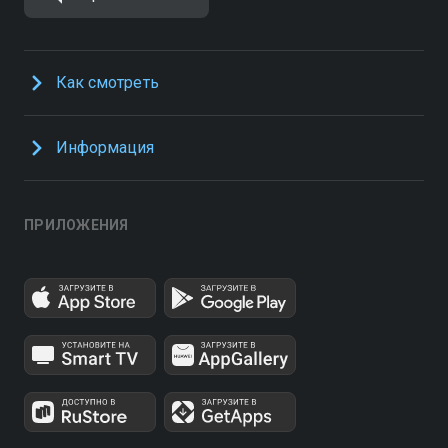
Как смотреть
Информация
ПРИЛОЖЕНИЯ