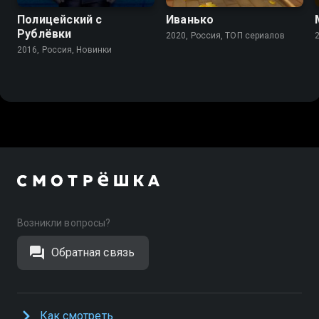
Полицейский с
Иванько
Рублёвки
2020, Россия, ТОП сериалов
2016, Россия, Новинки
Возникли вопросы?
Обратная связь
Как смотреть