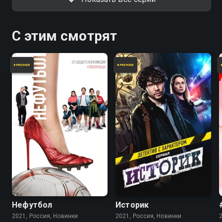
С этим смотрят
Нефутбол
Историк
2021, Россия, Новинки
2021, Россия, Новинки