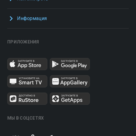
Информация
ПРИЛОЖЕНИЯ
МЫ В СОЦСЕТЯХ