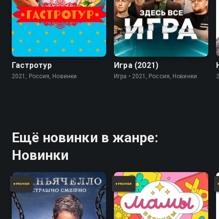
7.8
Гастротур
Игра (2021)
2021, Россия, Новинки
Игра • 2021, Россия, Новинки
Ещё новинки в жанре:
Новинки