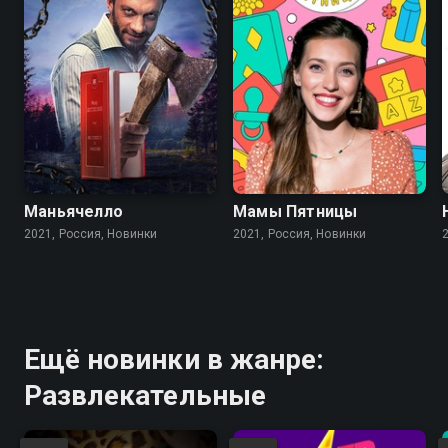
Маньячелло
Мамы Пятницы
2021, Россия, Новинки
2021, Россия, Новинки
Ещё новинки в жанре:
Развлекательные