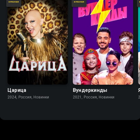
Царица
Вундеркинды
2024, Россия, Новинки
2021, Россия, Новинки