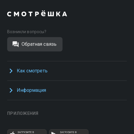
Возникли вопросы?
Обратная связь
Как смотреть
Информация
ПРИЛОЖЕНИЯ