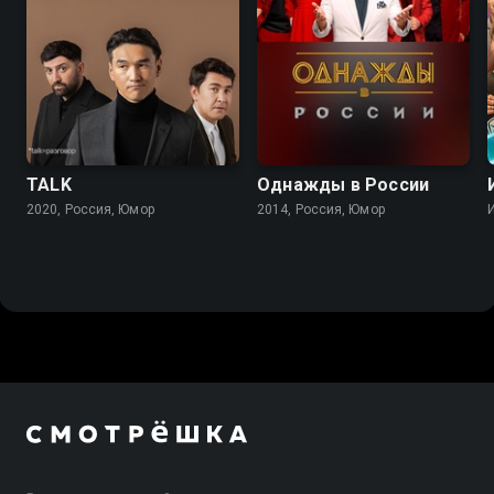
TALK
Однажды в России
2020, Россия, Юмор
2014, Россия, Юмор