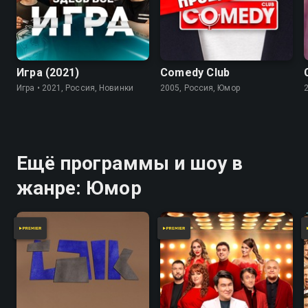
7.8
Игра (2021)
Comedy Club
Игра • 2021, Россия, Новинки
2005, Россия, Юмор
Ещё программы и шоу в
жанре: Юмор