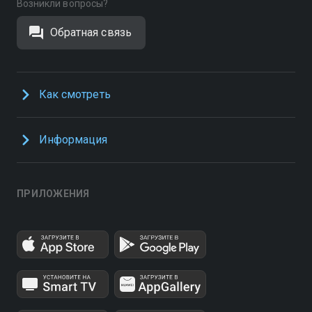
Возникли вопросы?
Обратная связь
Как смотреть
Информация
ПРИЛОЖЕНИЯ