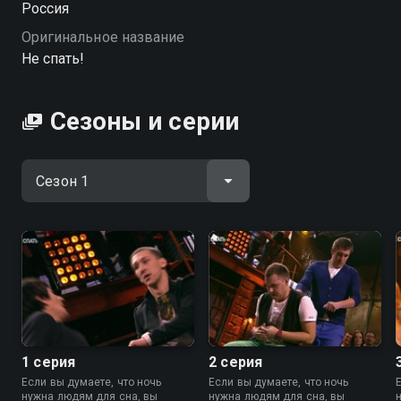
Россия
качестве.
Оригинальное название
Не спать!
Сезоны и серии
1 серия
2 серия
Если вы думаете, что ночь
Если вы думаете, что ночь
нужна людям для сна, вы
нужна людям для сна, вы