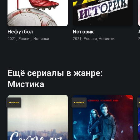
Нефутбол
Историк
2021, Россия, Новинки
2021, Россия, Новинки
Ещё сериалы в жанре:
Мистика