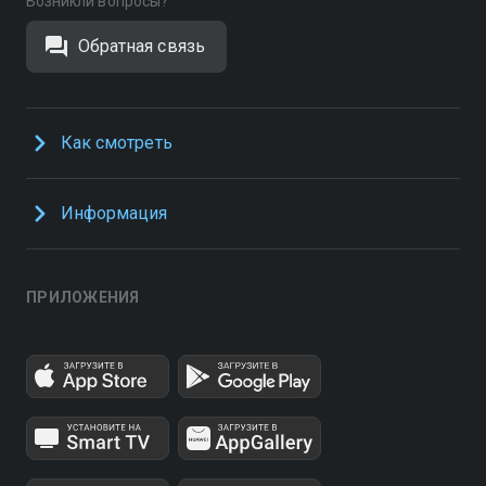
Возникли вопросы?
Обратная связь
Как смотреть
Информация
ПРИЛОЖЕНИЯ