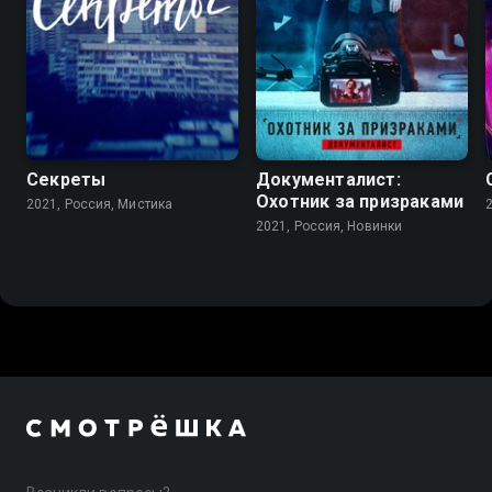
Секреты
Документалист:
Охотник за призраками
2021, Россия, Мистика
2021, Россия, Новинки