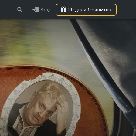
30 дней бесплатно
Вход