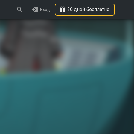
30 дней бесплатно
Вход