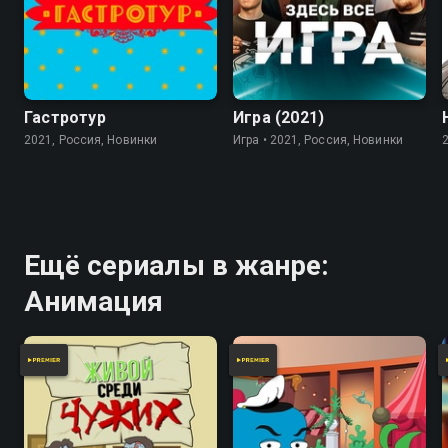
7.8
Гастротур
Игра (2021)
2021, Россия, Новинки
Игра • 2021, Россия, Новинки
Ещё сериалы в жанре:
Анимация