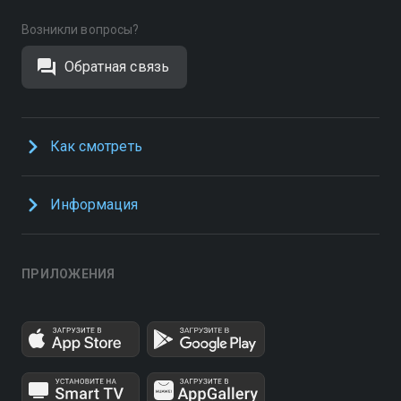
Возникли вопросы?
Обратная связь
Как смотреть
Информация
ПРИЛОЖЕНИЯ