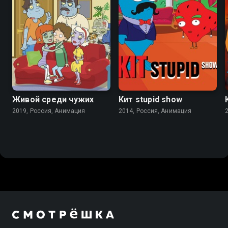
Живой среди чужих
Кит stupid show
2019, Россия, Анимация
2014, Россия, Анимация