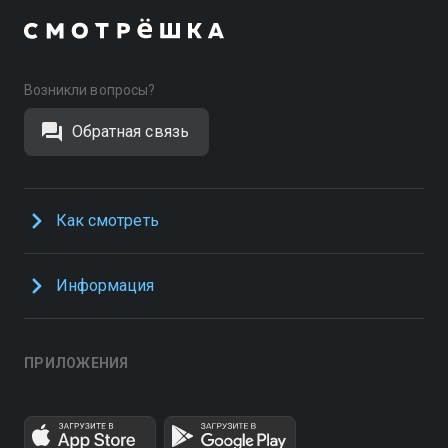
Возникли вопросы?
Обратная связь
Как смотреть
Информация
ПРИЛОЖЕНИЯ