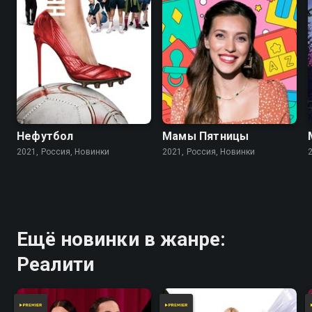
Нефутбол
Мамы Пятницы
2021, Россия, Новинки
2021, Россия, Новинки
Ещё новинки в жанре:
Реалити