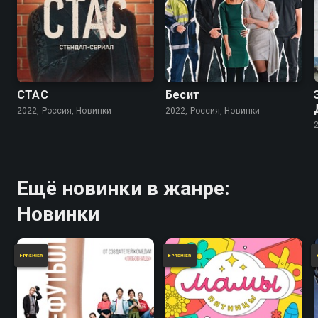
СТАС
Бесит
2022, Россия, Новинки
2022, Россия, Новинки
Ещё новинки в жанре:
Новинки