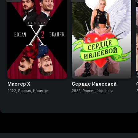
Мистер X
Сердце Ивлеевой
2022, Россия, Новинки
2022, Россия, Новинки