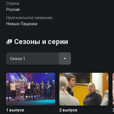
себя.
Страна
Россия
Оригинальное название
Новые Пацанки
Сезоны и серии
1 выпуск
2 выпуск