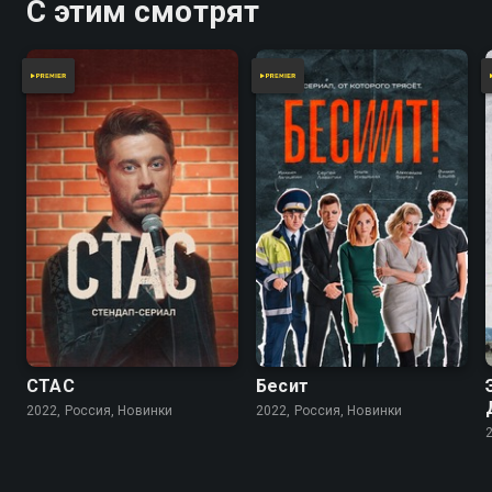
С этим смотрят
СТАС
Бесит
2022, Россия, Новинки
2022, Россия, Новинки