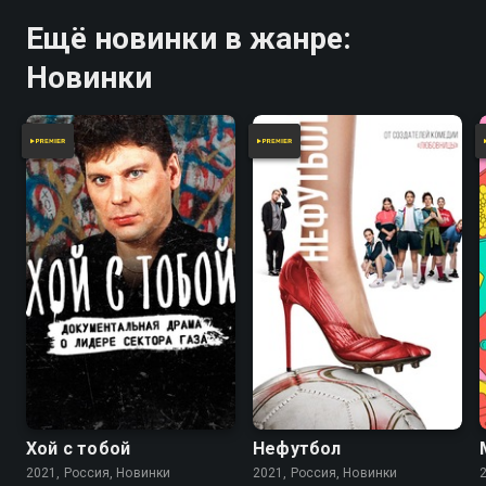
Ещё новинки в жанре:
Новинки
Хой с тобой
Нефутбол
2021, Россия, Новинки
2021, Россия, Новинки