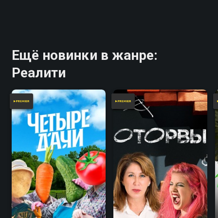
Ещё новинки в жанре:
Реалити