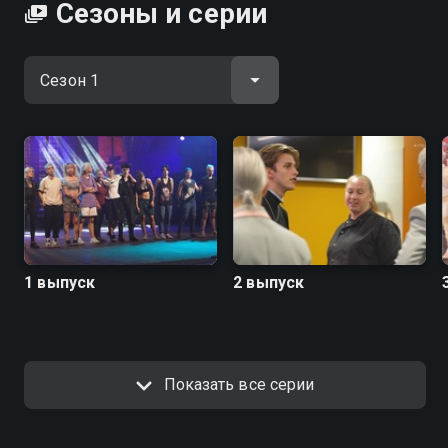
Сезоны и серии
1 выпуск
2 выпуск
Показать все серии