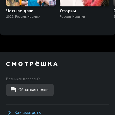
Четыре дачи
Оторвы
2022, Россия, Новинки
Россия, Новинки
Возникли вопросы?
Обратная связь
Как смотреть