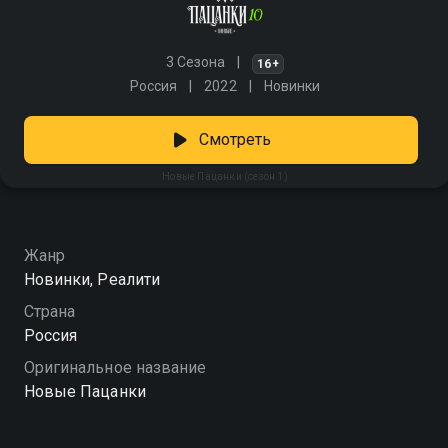
3 Сезона
16+
Россия
2022
Новинки
Смотреть
Новые Пацанки (сезон 1)
Жанр
Новинки, Реалити
Страна
Россия
Оригинальное название
Новые Пацанки