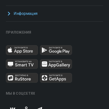
Информация
ПРИЛОЖЕНИЯ
МЫ В СОЦСЕТЯХ