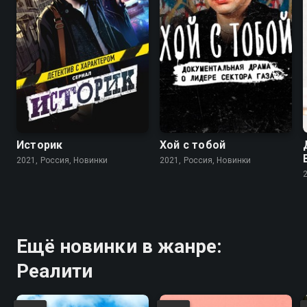
Историк
Хой с тобой
2021, Россия, Новинки
2021, Россия, Новинки
Ещё новинки в жанре:
Реалити