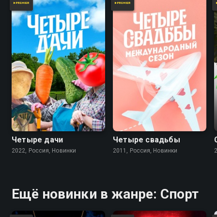
Четыре дачи
Четыре свадьбы
2022, Россия, Новинки
2011, Россия, Новинки
Ещё новинки в жанре: Спорт