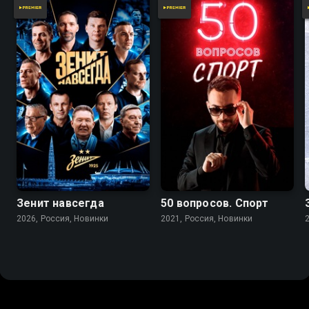
Зенит навсегда
50 вопросов. Спорт
2026, Россия, Новинки
2021, Россия, Новинки