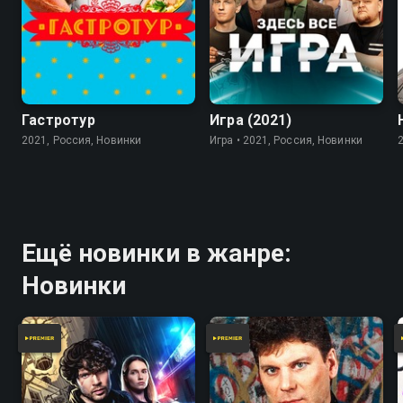
7.8
Гастротур
Игра (2021)
2021, Россия, Новинки
Игра • 2021, Россия, Новинки
Ещё новинки в жанре:
Новинки