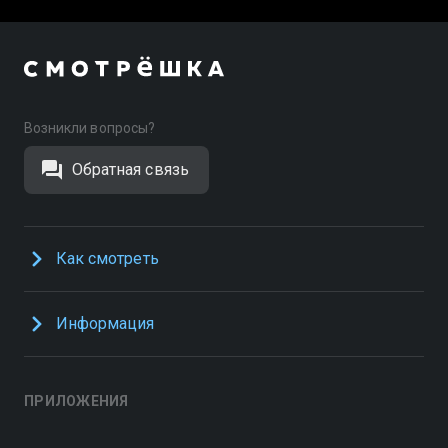
Возникли вопросы?
Обратная связь
Как смотреть
Информация
ПРИЛОЖЕНИЯ