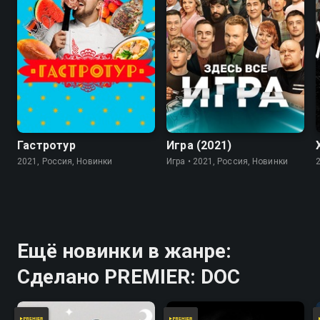
7.8
Гастротур
Игра (2021)
2021, Россия, Новинки
Игра • 2021, Россия, Новинки
Ещё новинки в жанре:
Сделано PREMIER: DOC