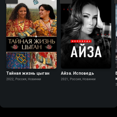
Тайная жизнь цыган
Айза. Исповедь
2022, Россия, Новинки
2021, Россия, Новинки