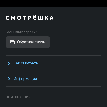
Возникли вопросы?
Обратная связь
Как смотреть
Информация
ПРИЛОЖЕНИЯ