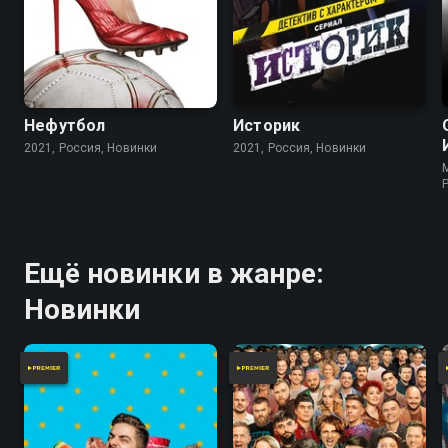
Нефутбол
Историк
2021, Россия, Новинки
2021, Россия, Новинки
Ещё новинки в жанре:
Новинки