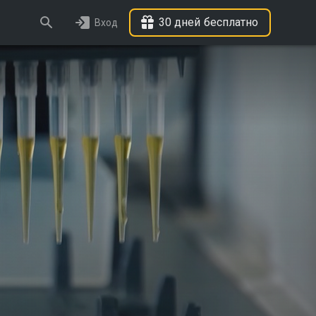
30 дней бесплатно
Вход