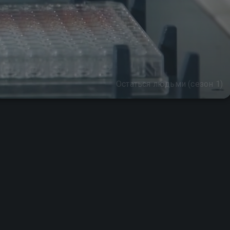
Остаться людьми (сезон 1)