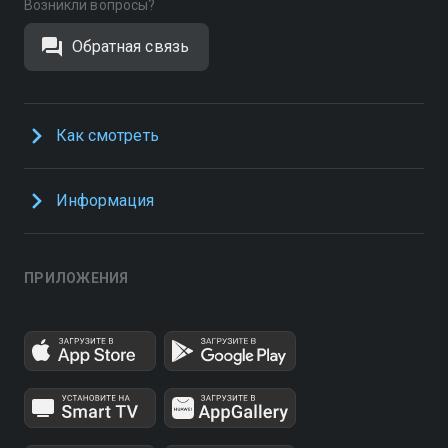
Возникли вопросы?
Обратная связь
Как смотреть
Информация
ПРИЛОЖЕНИЯ