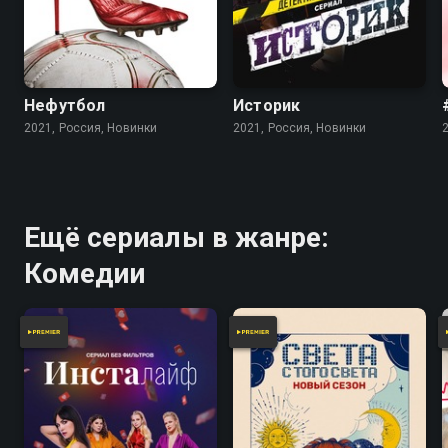
Нефутбол
Историк
2021, Россия, Новинки
2021, Россия, Новинки
Ещё сериалы в жанре:
Комедии