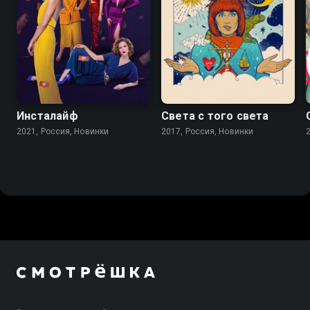
Инсталайф
Света с того света
2021, Россия, Новинки
2017, Россия, Новинки