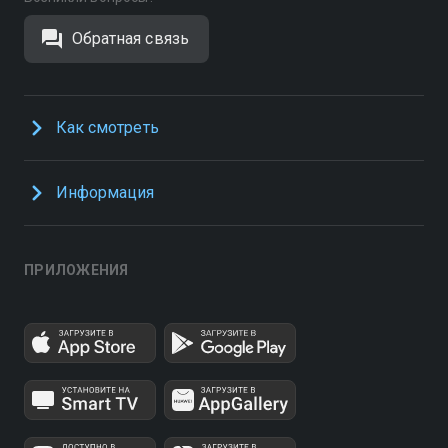
Обратная связь
Как смотреть
Информация
ПРИЛОЖЕНИЯ