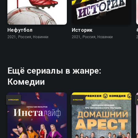
Нефутбол
Историк
2021, Россия, Новинки
2021, Россия, Новинки
Ещё сериалы в жанре:
Комедии