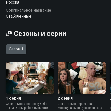
Россия
Оригинальное название
Озабоченные
Сезоны и серии
Сезон 1
1 серия
2 серия
Саша и Костя волею судьбы
Саша только переехала в
вынуждены работать вместе в
Москву, а жизнь уже закипела,