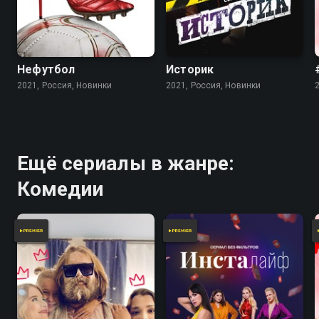
Нефутбол
Историк
2021, Россия, Новинки
2021, Россия, Новинки
Ещё сериалы в жанре:
Комедии