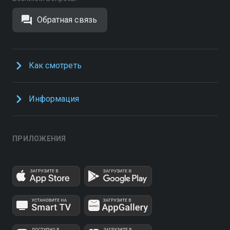
Обратная связь
Как смотреть
Информация
ПРИЛОЖЕНИЯ