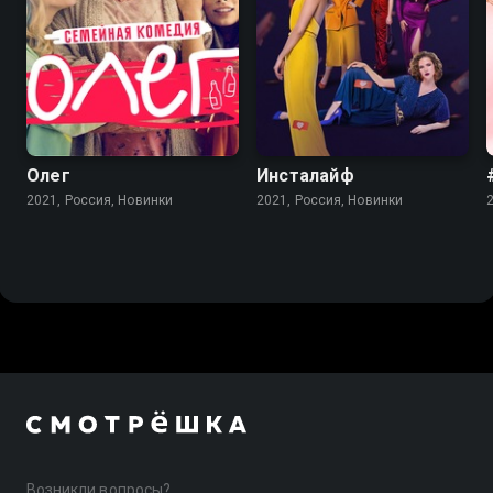
Олег
Инсталайф
2021, Россия, Новинки
2021, Россия, Новинки
Возникли вопросы?