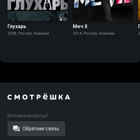
Глухарь
Меч II
2008, Россия, Новинки
2014, Россия, Новинки
Возникли вопросы?
Обратная связь