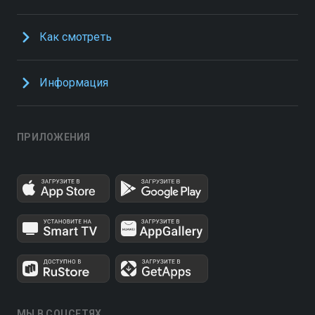
Как смотреть
Информация
ПРИЛОЖЕНИЯ
МЫ В СОЦСЕТЯХ