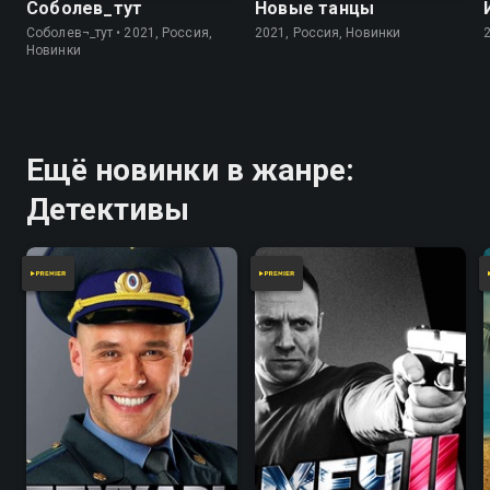
Соболев_тут
Новые танцы
Соболев¬_тут • 2021, Россия,
2021, Россия, Новинки
Новинки
Ещё новинки в жанре:
Детективы