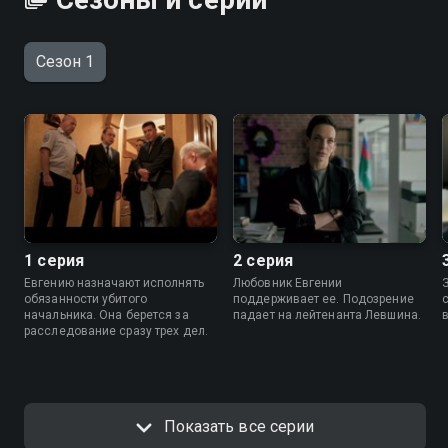
Сезон 1
1 серия
2 серия
Евгению назначают исполнять
Любовник Евгении
обязанности убитого
поддерживает ее. Подозрение
начальника. Она берется за
падает на лейтенанта Левшина.
расследование сразу трех дел.
Показать все серии