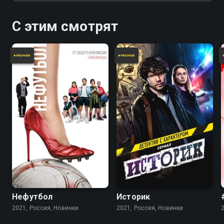
С этим смотрят
Нефутбол
Историк
2021, Россия, Новинки
2021, Россия, Новинки