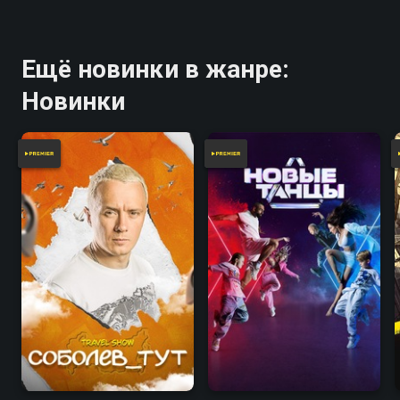
Ещё новинки в жанре:
Новинки