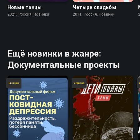
Новые танцы
Четыре свадьбы
2021, Россия, Новинки
2011, Россия, Новинки
Ещё новинки в жанре:
Документальные проекты