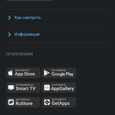
Как смотреть
Информация
ПРИЛОЖЕНИЯ