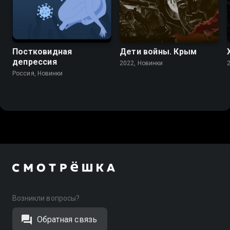
Постковидная
Дети войны. Крым
депрессия
2022, Новинки
Россия, Новинки
Возникли вопросы?
Обратная связь