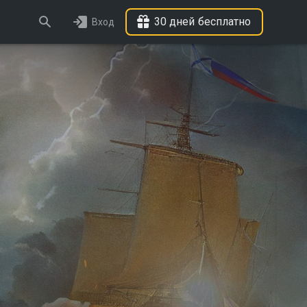
30 дней бесплатно
Вход