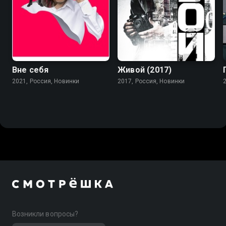
Вне себя
Живой (2017)
2021, Россия, Новинки
2017, Россия, Новинки
Возникли вопросы?