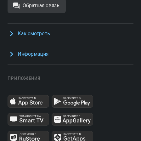
Обратная связь
Как смотреть
Информация
ПРИЛОЖЕНИЯ