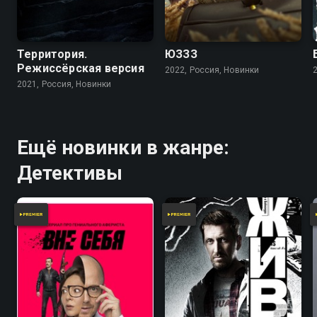
Территория.
ЮЗЗЗ
Режиссёрская версия
2022, Россия, Новинки
2021, Россия, Новинки
Ещё новинки в жанре:
Детективы