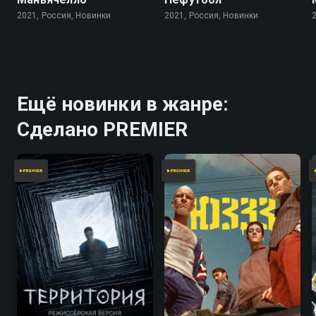
2021, Россия, Новинки
2021, Россия, Новинки
Ещё новинки в жанре:
Сделано PREMIER