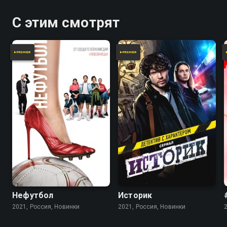
С этим смотрят
Нефутбол
Историк
2021, Россия, Новинки
2021, Россия, Новинки