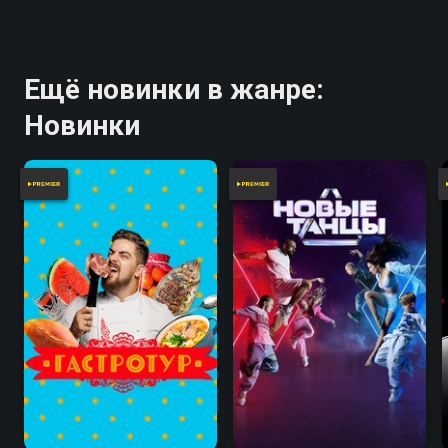
Ещё новинки в жанре:
Новинки