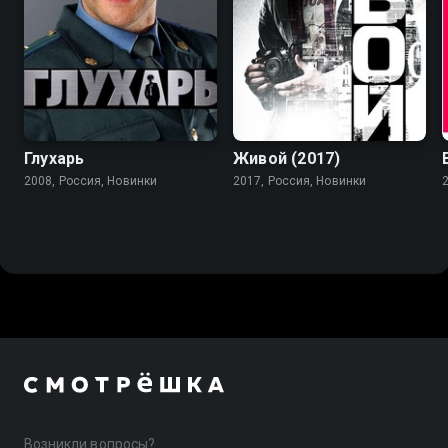
Глухарь
Живой (2017)
2008, Россия, Новинки
2017, Россия, Новинки
Возникли вопросы?