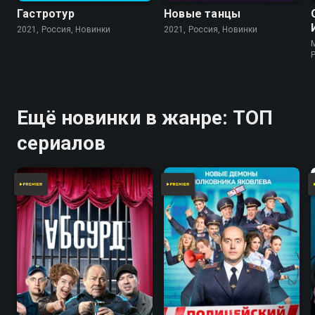
Гастротур
Новые танцы
2021, Россия, Новинки
2021, Россия, Новинки
Ещё новинки в жанре: ТОП
сериалов