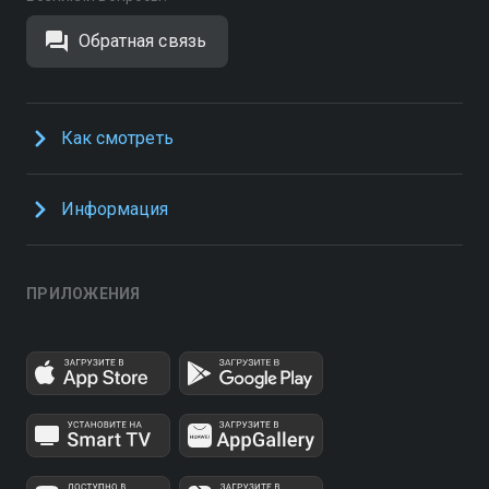
Обратная связь
Как смотреть
Информация
ПРИЛОЖЕНИЯ