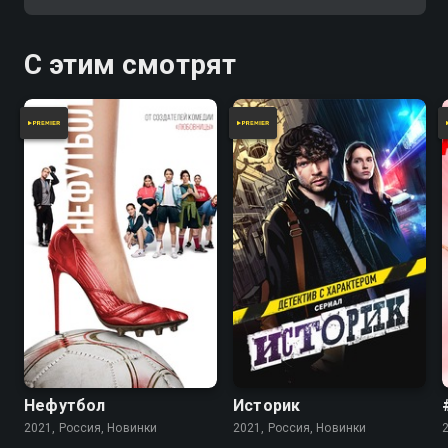
С этим смотрят
Нефутбол
Историк
2021, Россия, Новинки
2021, Россия, Новинки