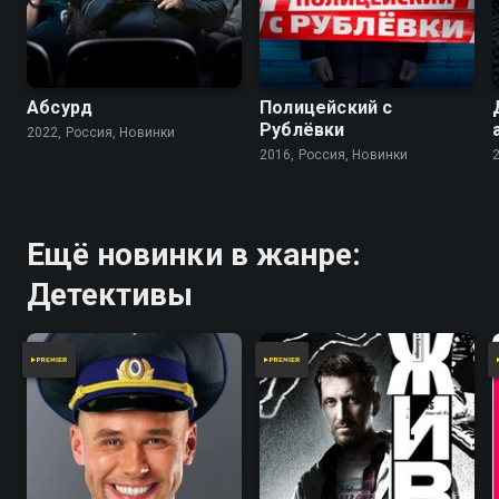
7.9
7.2
Абсурд
Полицейский с
Рублёвки
2022, Россия, Новинки
2016, Россия, Новинки
Ещё новинки в жанре:
Детективы