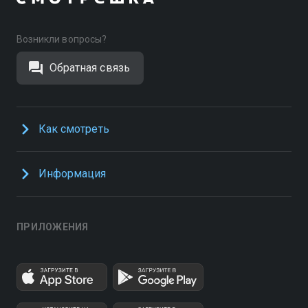
Возникли вопросы?
Обратная связь
Как смотреть
Информация
ПРИЛОЖЕНИЯ