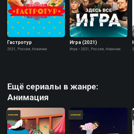
7.8
Гастротур
Игра (2021)
2021, Россия, Новинки
Игра • 2021, Россия, Новинки
Ещё сериалы в жанре:
Анимация