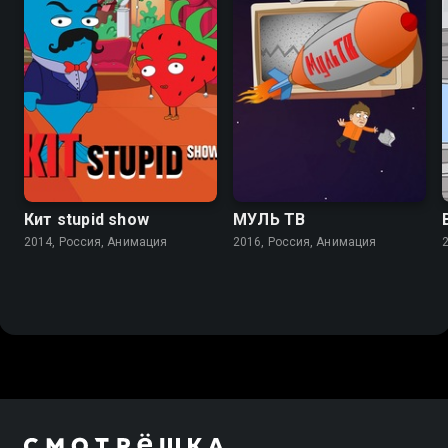
Кит stupid show
МУЛЬ ТВ
2014, Россия, Анимация
2016, Россия, Анимация