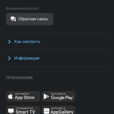
Возникли вопросы?
Обратная связь
Как смотреть
Информация
ПРИЛОЖЕНИЯ