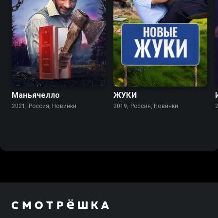
7.8
7.2
Маньячелло
ЖУКИ
2021, Россия, Новинки
2019, Россия, Новинки