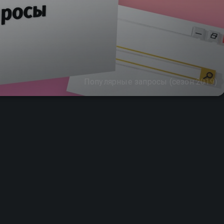
Популярные запросы (сезон 2019)