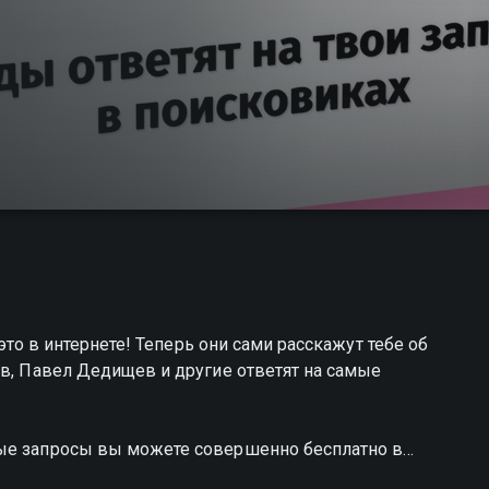
 это в интернете! Теперь они сами расскажут тебе об
ов, Павел Дедищев и другие ответят на самые
ные запросы вы можете совершенно бесплатно в