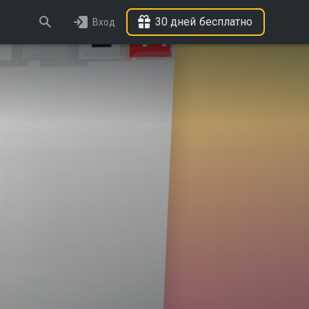
30 дней бесплатно
Вход