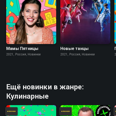
Мамы Пятницы
Новые танцы
2021, Россия, Новинки
2021, Россия, Новинки
Ещё новинки в жанре:
Кулинарные