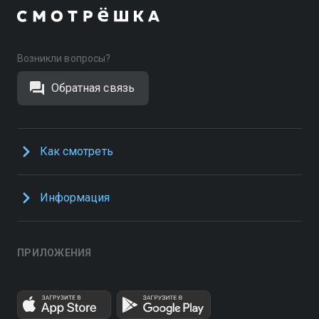
Возникли вопросы?
Обратная связь
Как смотреть
Информация
ПРИЛОЖЕНИЯ