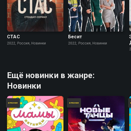
СТАС
Бесит
2022, Россия, Новинки
2022, Россия, Новинки
Ещё новинки в жанре:
Новинки