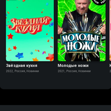
Звёздная кухня
Молодые ножи
2022, Россия, Новинки
2021, Россия, Новинки