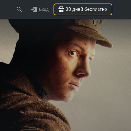
30 дней бесплатно
Вход