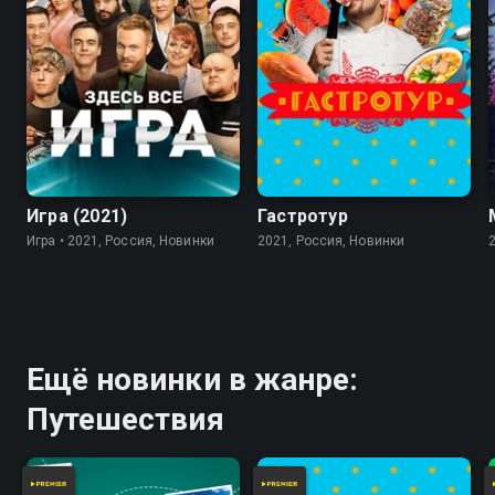
7.8
Игра (2021)
Гастротур
Игра • 2021, Россия, Новинки
2021, Россия, Новинки
Ещё новинки в жанре:
Путешествия