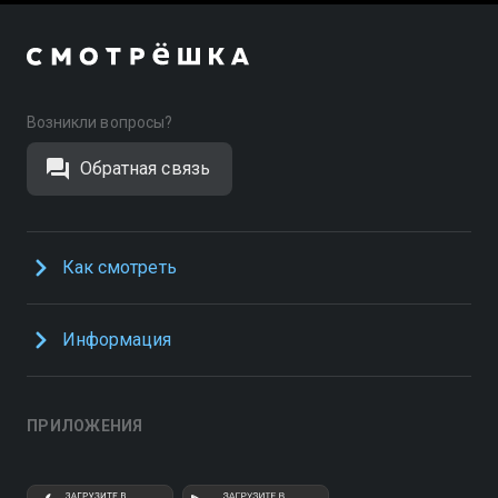
Возникли вопросы?
Обратная связь
Как смотреть
Информация
ПРИЛОЖЕНИЯ