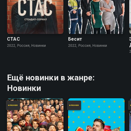
СТАС
Бесит
2022, Россия, Новинки
2022, Россия, Новинки
Ещё новинки в жанре:
Новинки