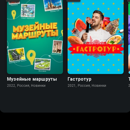
Музейные маршруты
Гастротур
2022, Россия, Новинки
2021, Россия, Новинки