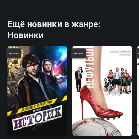
Ещё новинки в жанре:
Новинки