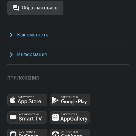
Обратная связь
Как смотреть
Информация
ПРИЛОЖЕНИЯ