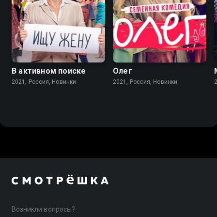
В активном поиске
Олег
2021, Россия, Новинки
2021, Россия, Новинки
Возникли вопросы?