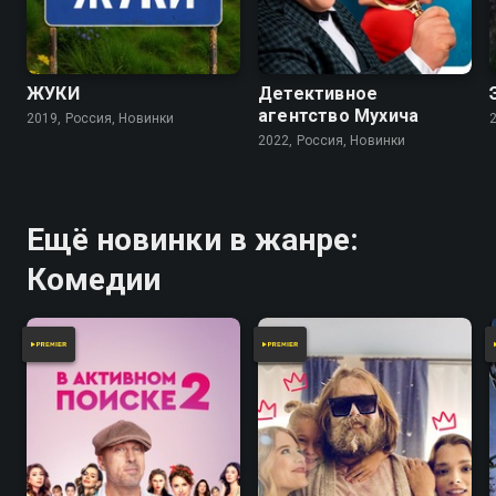
7.8
7.2
ЖУКИ
Детективное
агентство Мухича
2019, Россия, Новинки
2022, Россия, Новинки
Ещё новинки в жанре:
Комедии