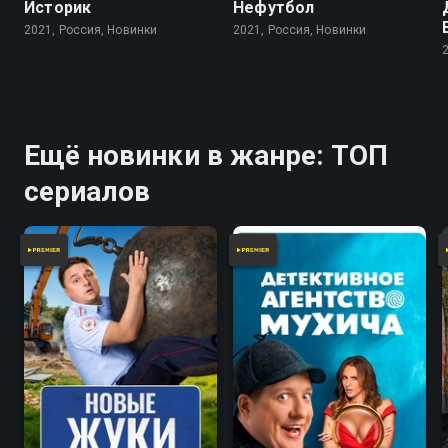
Историк
Нефутбол
2021, Россия, Новинки
2021, Россия, Новинки
Ещё новинки в жанре: ТОП
сериалов