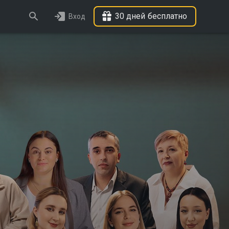
30 дней бесплатно
Вход