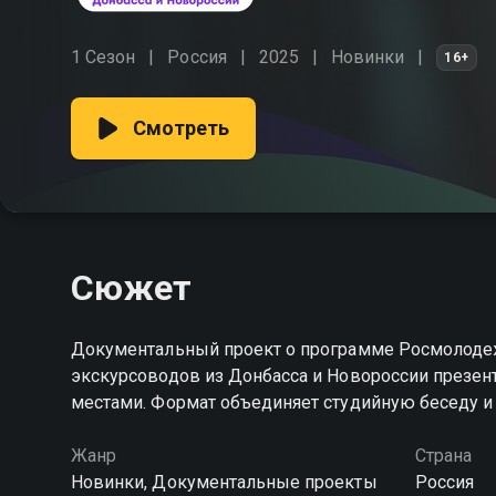
1 Сезон
Россия
2025
Новинки
16+
Смотреть
Сюжет
Документальный проект о программе Росмолодеж
экскурсоводов из Донбасса и Новороссии презен
местами. Формат объединяет студийную беседу 
Жанр
Страна
Новинки, Документальные проекты
Россия