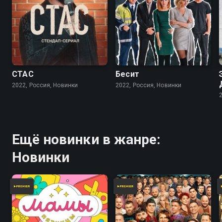
СТАС
Бесит
2022, Россия, Новинки
2022, Россия, Новинки
Ещё новинки в жанре:
Новинки