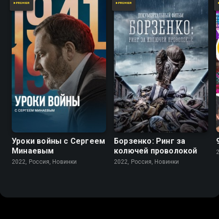
Уроки войны с Сергеем
Борзенко: Ринг за
Минаевым
колючей проволокой
2022, Россия, Новинки
2022, Россия, Новинки