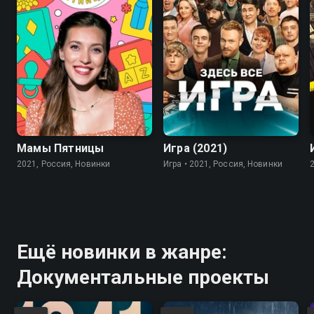
7.8
Мамы Пятницы
Игра (2021)
2021, Россия, Новинки
Игра • 2021, Россия, Новинки
Ещё новинки в жанре:
Документальные проекты