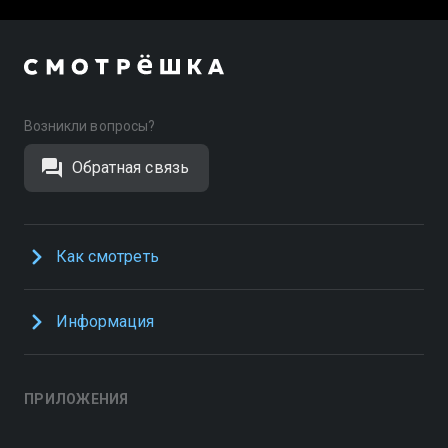
Возникли вопросы?
Обратная связь
Как смотреть
Информация
ПРИЛОЖЕНИЯ