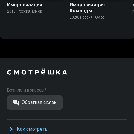
Импровизация
Импровизация.
Команды
2016, Россия, Юмор
2020, Россия, Юмор
Возникли вопросы?
Обратная связь
Как смотреть