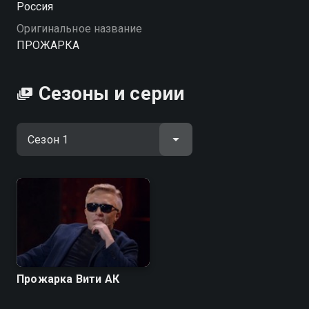
Россия
Оригинальное название
ПРОЖАРКА
Сезоны и серии
Прожарка Вити АК