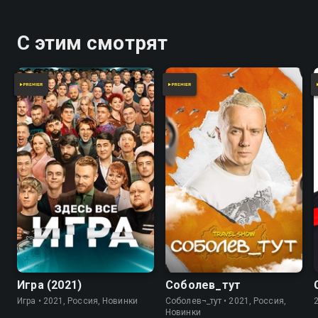
С этим смотрят
7.8
Игра (2021)
Соболев_тут
Игра • 2021, Россия, Новинки
Соболев¬_тут • 2021, Россия,
Новинки