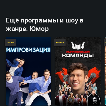
Ещё программы и шоу в
жанре: Юмор