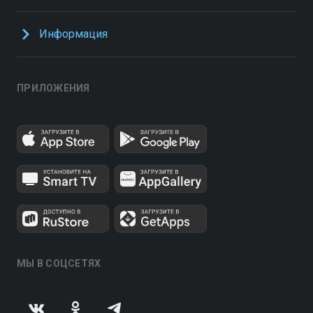
Информация
ПРИЛОЖЕНИЯ
МЫ В СОЦСЕТЯХ