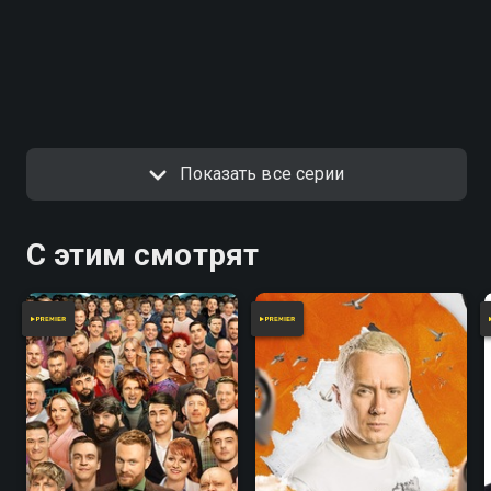
Показать все серии
С этим смотрят