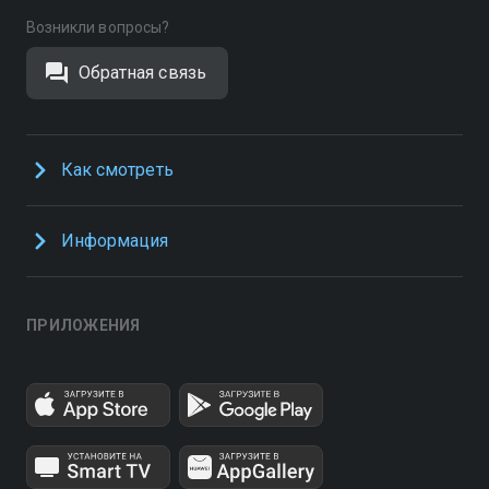
Возникли вопросы?
Обратная связь
Как смотреть
Информация
ПРИЛОЖЕНИЯ