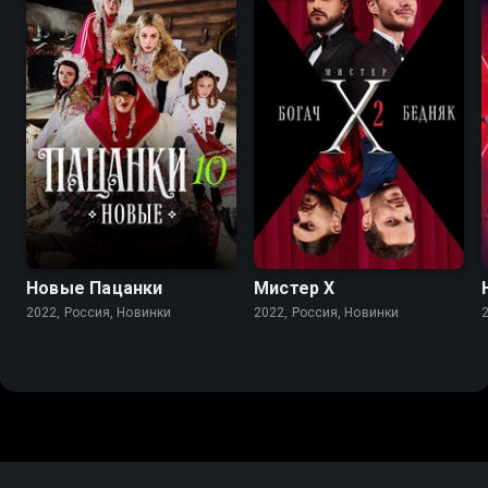
Новые Пацанки
Мистер X
2022, Россия, Новинки
2022, Россия, Новинки