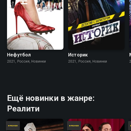
Нефутбол
Историк
2021, Россия, Новинки
2021, Россия, Новинки
Ещё новинки в жанре:
Реалити