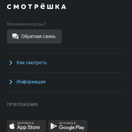
Возникли вопросы?
Обратная связь
Как смотреть
Информация
ПРИЛОЖЕНИЯ