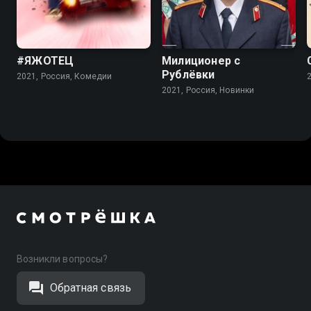
5.5
#ЯЖОТЕЦ
Милиционер с
Рублёвки
2021, Россия, Комедии
2021, Россия, Новинки
Возникли вопросы?
Обратная связь