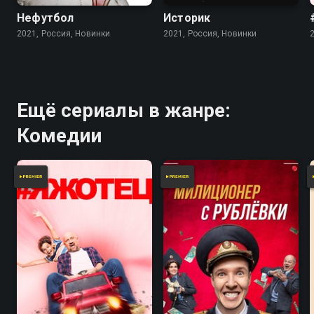
Нефутбол
Историк
2021, Россия, Новинки
2021, Россия, Новинки
Ещё сериалы в жанре:
Комедии