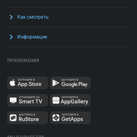
Как смотреть
Информация
ПРИЛОЖЕНИЯ