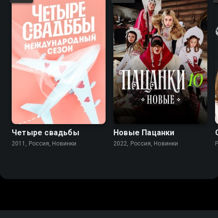
Четыре свадьбы
Новые Пацанки
2011, Россия, Новинки
2022, Россия, Новинки