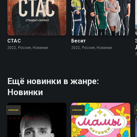
СТАС
Бесит
2022, Россия, Новинки
2022, Россия, Новинки
Ещё новинки в жанре:
Новинки