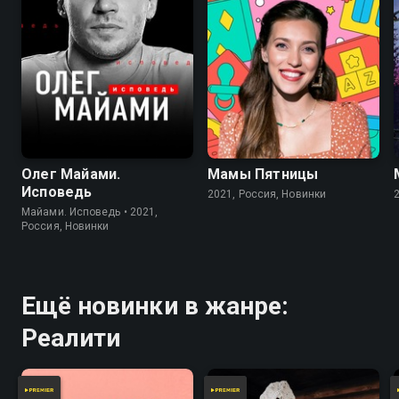
Олег Майами.
Мамы Пятницы
Исповедь
2021, Россия, Новинки
Майами. Исповедь • 2021,
Россия, Новинки
Ещё новинки в жанре:
Реалити