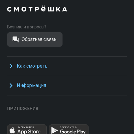
Возникли вопросы?
Обратная связь
Как смотреть
Информация
ПРИЛОЖЕНИЯ