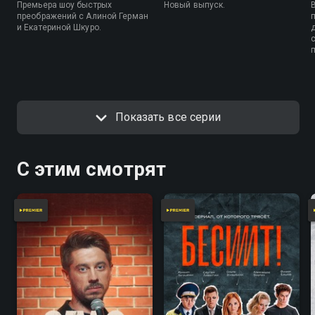
Премьера шоу быстрых
Новый выпуск.
преображений с Алиной Герман
и Екатериной Шкуро.
Показать все серии
С этим смотрят