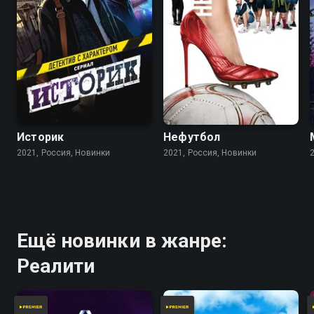
Историк
Нефутбол
2021, Россия, Новинки
2021, Россия, Новинки
Ещё новинки в жанре:
Реалити