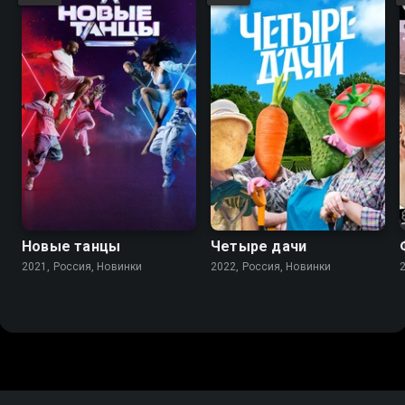
Новые танцы
Четыре дачи
2021, Россия, Новинки
2022, Россия, Новинки