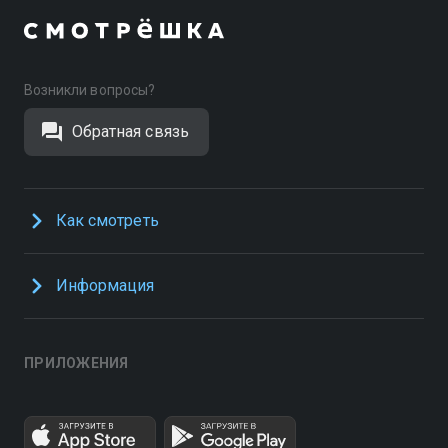
Возникли вопросы?
Обратная связь
Как смотреть
Информация
ПРИЛОЖЕНИЯ