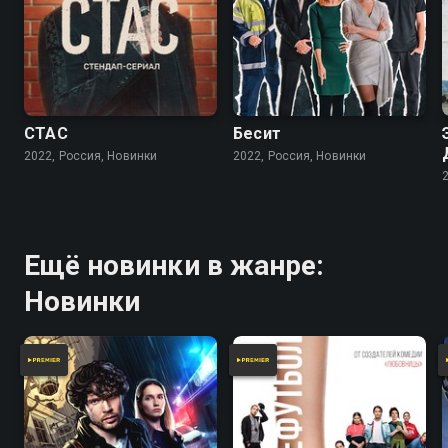
СТАС
Бесит
2022, Россия, Новинки
2022, Россия, Новинки
Ещё новинки в жанре:
Новинки