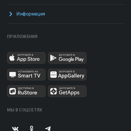
Информация
ПРИЛОЖЕНИЯ
МЫ В СОЦСЕТЯХ