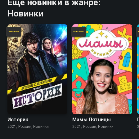
Ещё новинки в жанре:
Новинки
Историк
Мамы Пятницы
2021, Россия, Новинки
2021, Россия, Новинки