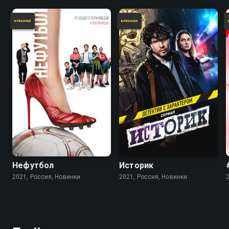
Нефутбол
Историк
2021, Россия, Новинки
2021, Россия, Новинки