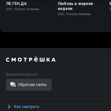
ЛЕ.ГЕН.ДА
Любовь в жаркие
недели
2021, Россия, Новинки
2021, Россия, Новинки
Возникли вопросы?
Обратная связь
Как смотреть