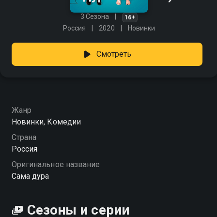
3 Сезона
16+
Россия
2020
Новинки
Смотреть
Жанр
Новинки, Комедии
Страна
Россия
Оригинальное название
Сама дура
Сезоны и серии