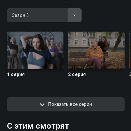
1 серия
2 серия
Показать все серии
С этим смотрят