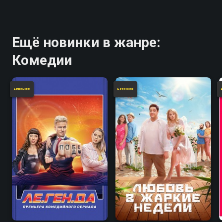
Ещё новинки в жанре:
Комедии
5.6