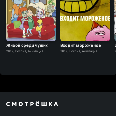
Живой среди чужих
Входит мороженое
2019, Россия, Анимация
2012, Россия, Анимация