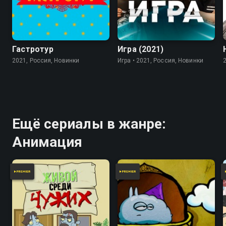
7.8
Гастротур
Игра (2021)
2021, Россия, Новинки
Игра • 2021, Россия, Новинки
Ещё сериалы в жанре:
Анимация