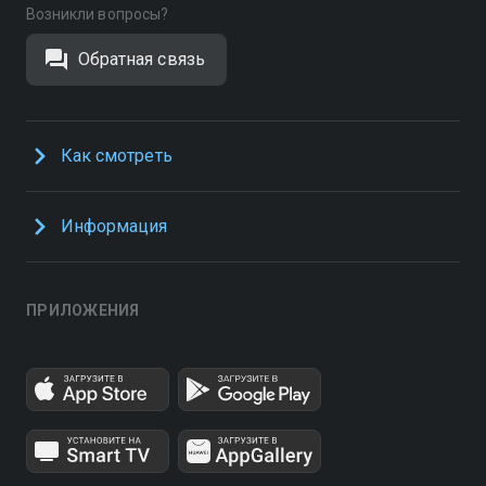
Возникли вопросы?
Обратная связь
Как смотреть
Информация
ПРИЛОЖЕНИЯ