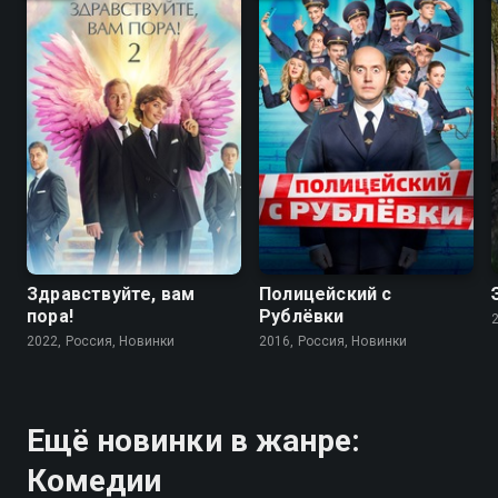
7.9
7.2
Здравствуйте, вам
Полицейский с
пора!
Рублёвки
2022, Россия, Новинки
2016, Россия, Новинки
Ещё новинки в жанре:
Комедии