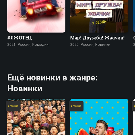
#ЯЖОТЕЦ
Мир! Дружба! Жвачка!
2021, Россия, Комедии
2020, Россия, Новинки
Ещё новинки в жанре:
Новинки