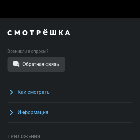
Возникли вопросы?
Обратная связь
Как смотреть
Информация
ПРИЛОЖЕНИЯ