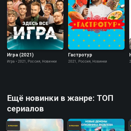
7.8
Игра (2021)
Гастротур
Игра • 2021, Россия, Новинки
2021, Россия, Новинки
Ещё новинки в жанре: ТОП
сериалов