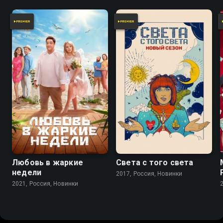
Любовь в жаркие
Света с того света
недели
2017, Россия, Новинки
2021, Россия, Новинки