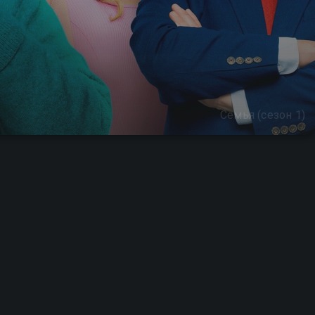
Семья (сезон 1)