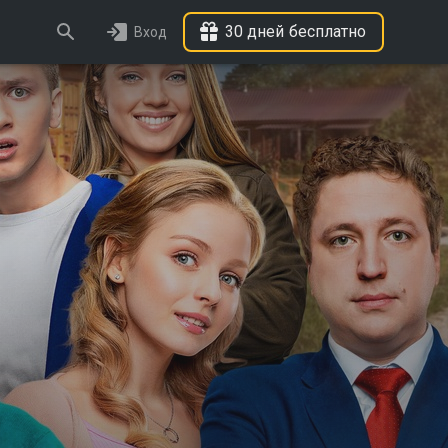
30 дней бесплатно
Вход