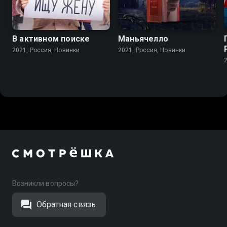
В активном поиске
Маньячелло
2021, Россия, Новинки
2021, Россия, Новинки
Возникли вопросы?
Обратная связь