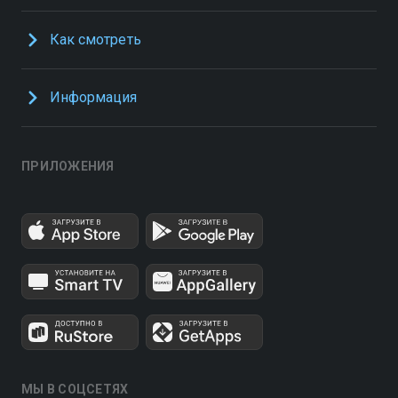
Как смотреть
Информация
ПРИЛОЖЕНИЯ
МЫ В СОЦСЕТЯХ