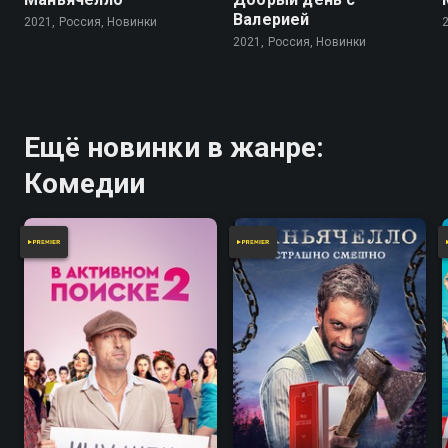
Валерией
2021, Россия, Новинки
2021, Россия, Новинки
Ещё новинки в жанре:
Комедии